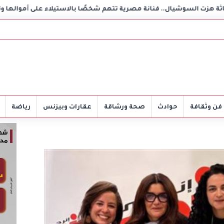
نانة مصرية تتهم شخصًا بالاستيلاء على أموالها وتكشف مفاجأة
فن وثقافة
حوادث
صحة ورشاقة
عقارات وبيزنس
رياضة