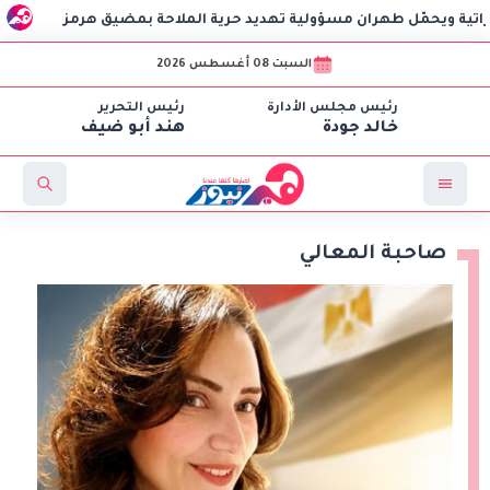
ّل طهران مسؤولية تهديد حرية الملاحة بمضيق هرمز
وزير الخار
السبت 08 أغسطس 2026
رئيس مجلس الأدارة
رئيس التحرير
خالد جودة
هند أبو ضيف
صاحبة المعالي