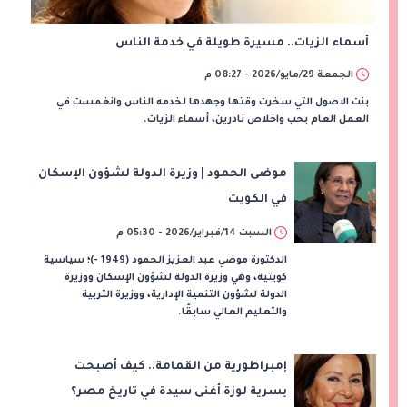
أسماء الزيات.. مسيرة طويلة في خدمة الناس
الجمعة 29/مايو/2026 - 08:27 م
بنت الاصول التي سخرت وقتها وجهدها لخدمه الناس وانغمست في
العمل العام بحب واخلاص نادرين، أسماء الزيات.
موضى الحمود | وزيرة الدولة لشؤون الإسكان
في الكويت
السبت 14/فبراير/2026 - 05:30 م
الدكتورة موضي عبد العزيز الحمود (1949 -)؛ سياسية
كويتية، وهي وزيرة الدولة لشؤون الإسكان ووزيرة
الدولة لشؤون التنمية الإدارية، ووزيرة التربية
والتعليم العالي سابقًا.
إمبراطورية من القمامة.. كيف أصبحت
يسرية لوزة أغنى سيدة في تاريخ مصر؟