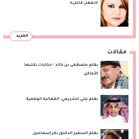
«بفعل فاعل»
المزيد
مقالات
بقلم مصطفى بن خالد : حكايات تكتبها
الأماكن
بقلم علي الشريمي: الفعالية الوهمية
بقلم السفير الدكتور بكر إسماعيل