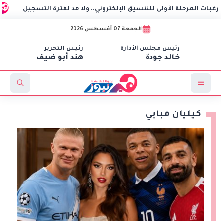
حلة الأولى للتنسيق الإلكتروني.. ولا مد لفترة التسجيل
داليا
الجمعة 07 أغسطس 2026
رئيس مجلس الأدارة
رئيس التحرير
خالد جودة
هند أبو ضيف
كيليان مبابي