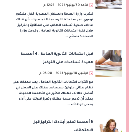
والامتحانات
الأحد 30/يونيو/2024 - 12:22 م
نشرت وزارة الصحة والسكان المصرية خلال منشور
توعوي عبر صفحتها الرسمية الفيسبوك ، أن هناك
عادات صحية تساعد الطالب على المذاكرة والتركيز
خلال فترة امتحانات الثانوية العامة . وقدمت وزارة
الصحة 5 نصائح ...
قبل امتحانات الثانوية العامة.. 4 أطعمة
مفيدة تساعدك على التركيز
الإثنين 10/يونيو/2024 - 05:00 م
مع اقتراب امتحانات الثانوية العامة ، يعد الحفاظ على
نظام غذائي متوازن سيساعد عقلك على العمل في
أفضل حالاته، فهناك الكثير من الأطعمة المفيدة
يمكن أن تدعم صحة عقلك وتعزز قدرتك على أداء
بعض الوظائف ...
6 أطعمة تمنح أبناءك التركيز قبل
الامتحانات