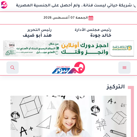
ياتي ليست فنانة.. ولم أحصل على الجنسية المصرية
استغاثة
الجمعة 07 أغسطس 2026
رئيس مجلس الأدارة
رئيس التحرير
خالد جودة
هند أبو ضيف
التركيز