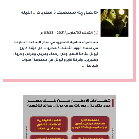
«الصاوي» تستضيف 5 مطربات... الليلة
الثلاثاء 02/مارس/2021 - 02:33 م
تستضيف ساقية الصاوي، في تمام الساعة السابعة
من مساء اليوم الثلاثاء، 5 مطربات من فرقة كايرو
تيونز، بقاعة النهر، وهن: رحمة، ومريم، وغرام، وحرية،
وشيرين. وفرقة كايرو تيونز، هي مجموعة أصوات
شبابية ...