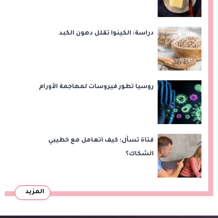
دراسة: الكينوا تقلل دهون الكبد
روسيا تطور فيروسات لمهاجمة الأورام
فتاة تسأل: كيف اتعامل مع خطيبي
الشكاك؟
المزيد