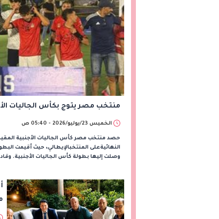
منتخب مصر يتوج بكأس الجاليات الأجن
الخميس 23/يوليو/2026 - 05:40 ص
حصد منتخب مصر كأس الجاليات الأجنبية المقيمة 
النهائيةعلى المنتخبالإيطالي، حيث أقيمت البط
وصلت إليها بطولة كأس الجاليات الأجنبية. وقا
أ
م