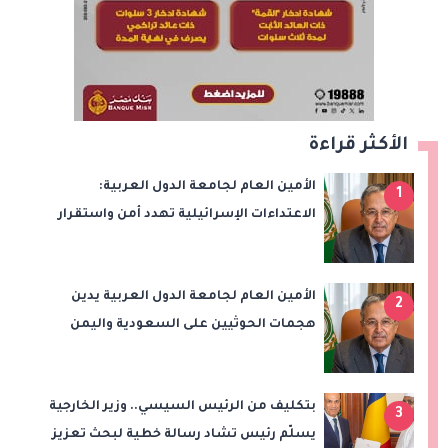
الأكثر قراءة
الأمين العام لجامعة الدول العربية:
1
الاعتداءات الإسرائيلية تهدد أمن واستقرار
المنطقة
الأمين العام لجامعة الدول العربية يدين
2
هجمات الحوثيين على السعودية واليمن
ويدعو لوقف التصعيد
بتكليف من الرئيس السيسي.. وزير الخارجية
3
يسلّم رئيس تشاد رسالة خطية لبحث تعزيز