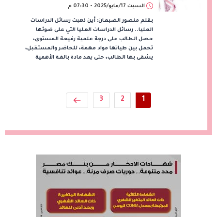
السبت 17/مايو/2025 - 07:30 م
بقلم منصور الضبعان: أين ذهبت رسائل الدراسات
العليا.. رسائل الدراسات العليا التي على ضوئها
حصل الطالب على درجة علمية رفيعة المستوى،
تحمل بين طياتها مواد مهمة، للحاضر والمستقبل،
يشقى بها الطالب، حتى يعد مادة بالغة الأهمية
3
2
1