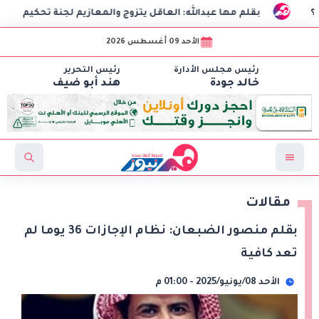
بقلم مها عبدالله: العاقل يتزوج والمعازيم لجنة تحكيم
ال
الأحد 09 أغسطس 2026
رئيس مجلس الأدارة
رئيس التحرير
خالد جودة
هند أبو ضيف
مقالات
بقلم منصور الضبعان: نظام الإجازات 36 يوما لم
تعد كافية
الأحد 08/يونيو/2025 - 01:00 م