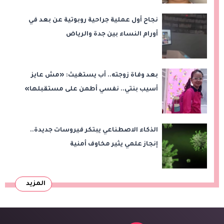
نجاح أول عملية جراحية روبوتية عن بعد في
أورام النساء بين جدة والرياض
بعد وفاة زوجته.. أب يستغيث: «مش عايز
أسيب بنتي.. نفسي أطمن على مستقبلها»
الذكاء الاصطناعي يبتكر فيروسات جديدة..
إنجاز علمي يثير مخاوف أمنية
المزيد