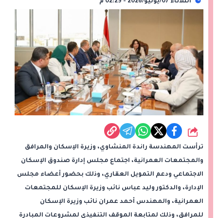
الثلاثاء 07/يوليو/2026 - 02:29 م
شارك
ترأست المهندسة راندة المنشاوي، وزيرة الإسكان والمرافق
والمجتمعات العمرانية، اجتماع مجلس إدارة صندوق الإسكان
الاجتماعي ودعم التمويل العقاري، وذلك بحضور أعضاء مجلس
الإدارة، والدكتور وليد عباس نائب وزيرة الإسكان للمجتمعات
العمرانية، والمهندس أحمد عمران نائب وزيرة الإسكان
للمرافق، وذلك لمتابعة الموقف التنفيذي لمشروعات المبادرة