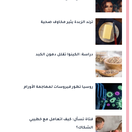
ترند الزبدة يثير مخاوف صحية
دراسة: الكينوا تقلل دهون الكبد
روسيا تطور فيروسات لمهاجمة الأورام
فتاة تسأل: كيف اتعامل مع خطيبي
الشكاك؟