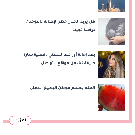
هل يزيد الختان خطر الإصابة بالتوحد؟..
دراسة تجيب
بعد إحالة أوراقها للمفتي.. قضية سارة
خليفة تشعل مواقع التواصل
العلم يحسم موطن البطيخ الأصلي
المزيد