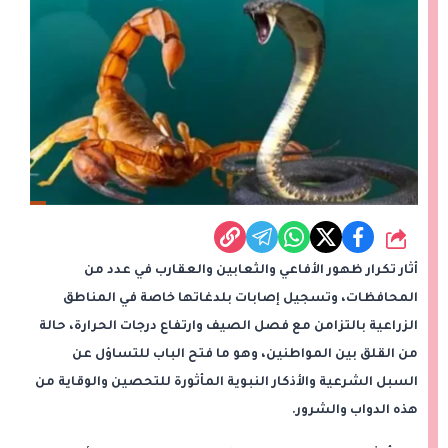
شارك
أثار تكرار ظهور الأفاعي والثعابين والعقارب في عدد من
المحافظات، وتسجيل إصابات بلدغاتها خاصة في المناطق
الزراعية بالتزامن مع فصل الصيف وارتفاع درجات الحرارة، حالة
من القلق بين المواطنين، وهو ما فتح الباب للتساؤل عن
السبل الشرعية والأذكار النبوية المأثورة للتحصين والوقاية من
هذه الدواب والشرور.