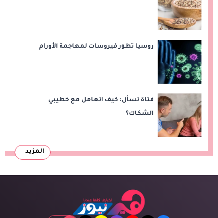
روسيا تطور فيروسات لمهاجمة الأورام
فتاة تسأل: كيف اتعامل مع خطيبي
الشكاك؟
المزيد