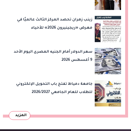
من رمضان وحدائق العاشر من رمضان
زينب زهران تحصد المركز الثالث عالميًا في
معرض «ريجينيرون 2026» للأحياء
الحاسوبية
سعر الدولار أمام الجنيه المصرى اليوم الأحد
9 أغسطس 2026
جامعة دمياط تفتح باب التحويل الإلكتروني
للطلاب للعام الجامعي 2026/2027
المزيد