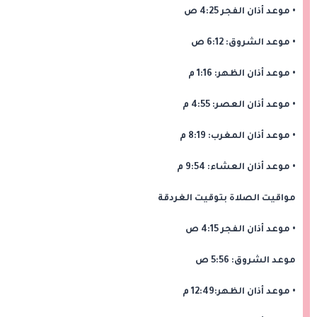
• موعد أذان الفجر 4:25 ص
• موعد الشروق: 6:12 ص
• ‎موعد أذان الظهر: 1:16 م
• موعد أذان ‎العصر: 4:55 م
• ‎موعد أذان المغرب: 8:19 م
• موعد أذان ‎العشاء: 9:54 م
مواقيت الصلاة بتوقيت الغردقة
• موعد أذان الفجر 4:15 ص
موعد الشروق: 5:56 ص
• موعد أذان الظهر:12:49 م