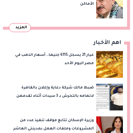
الأماكن
المزيد
اهم الأخبار
عيار 21 يسجل 6115 جنيها.. أسعار الذهب في
مصر اليوم الأحد
ضبط مالك شركة دعاية وإعلان بالقاهرة
لاتهامه بالتحرش بـ 3 سيدات أثناء تقدمهن
للعمل
وزيرة الإسكان تتابع موقف تنفيذ عدد من
المشروعات وملفات العمل بمدينتي العاشر