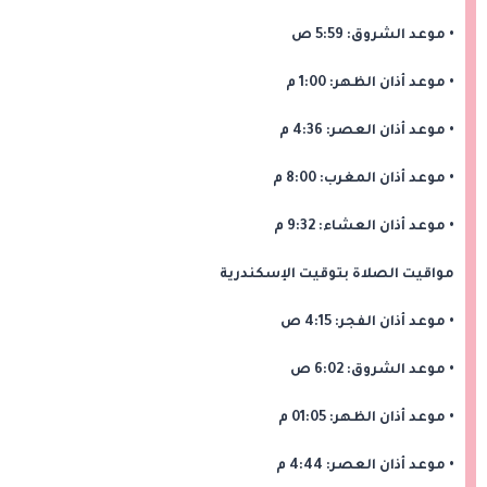
• موعد الشروق: 5:59 ص
• موعد أذان ‎الظهر: 1:00 م
• ‎موعد أذان العصر: 4:36 م
• موعد أذان ‎المغرب: 8:00 م
• موعد أذان ‎العشاء: 9:32 م
مواقيت الصلاة بتوقيت الإسكندرية
• موعد أذان الفجر: 4:15 ص
• موعد الشروق: 6:02 ص
• ‎موعد أذان الظهر: 01:05 م
• موعد أذان ‎العصر: 4:44 م