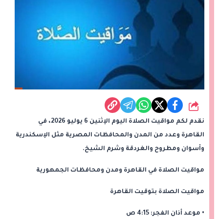
شارك
نقدم لكم مواقيت الصلاة اليوم الإثنين 6 يوليو 2026، في
القاهرة وعدد من المدن والمحافظات المصرية مثل الإسكندرية
وأسوان ومطروح والغردقة وشرم الشيخ.
مواقيت الصلاة في القاهرة ومدن ومحافظات الجمهورية
مواقيت الصلاة بتوقيت القاهرة
• موعد أذان الفجر: 4:15 ص