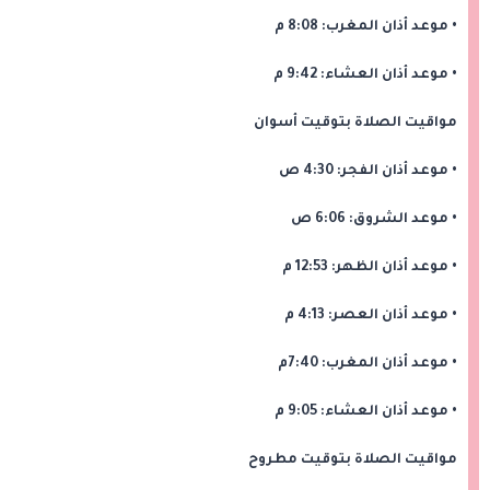
• ‎موعد أذان المغرب: 8:08 م
• ‎موعد أذان العشاء: 9:42 م
مواقيت الصلاة بتوقيت أسوان
• موعد أذان الفجر: 4:30 ص
• موعد الشروق: 6:06 ص
• موعد أذان ‎الظهر: 12:53 م
• ‎موعد أذان العصر: 4:13 م
• موعد أذان ‎المغرب: 7:40م
• موعد أذان العشاء: 9:05 م
مواقيت الصلاة بتوقيت مطروح