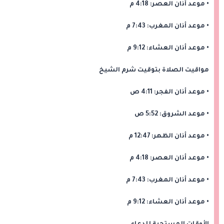
• موعد أذان العصر: 4:18 م
• موعد أذان المغرب: 7:43 م
• موعد أذان العشاء: 9:12 م
مواقيت الصلاة بتوقيت شرم الشيخ
• موعد أذان الفجر: 4:11 ص
• موعد الشروق: 5:52 ص
• موعد أذان الظهر: 12:47 م
• موعد أذان العصر: 4:18 م
• موعد أذان المغرب: 7:43 م
• موعد أذان العشاء: 9:12 م