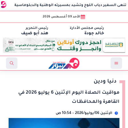
فير دياب اللوح وتشيد بمسيرته الوطنية والدبلوماسية
مهرجان
الأحد 09 أغسطس 2026
رئيس مجلس الأدارة
رئيس التحرير
خالد جودة
هند أبو ضيف
دنيا ودين
​​​​​مواقيت الصلاة اليوم الإثنين 6 يوليو 2026 في
القاهرة والمحافظات
الإثنين 06/يوليو/2026 - 10:54 ص