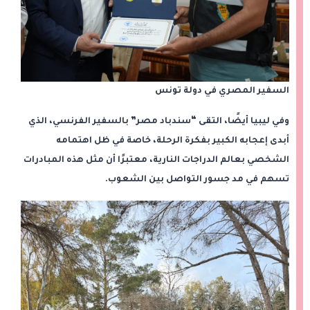
السفير المصري في دولة تونس
وفي ليبيا أيضًا، التقى “سندباد مصر” بالسفير الفرنسي، الذي
أبدى إعجابه الكبير بفكرة الرحلة، خاصة في ظل اهتمامه
الشخصي بعالم الدراجات النارية، معتبرًا أن مثل هذه المبادرات
تسهم في مد جسور التواصل بين الشعوب.