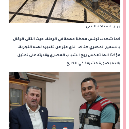
وزير السياحة الليبي
كما شهدت تونس محطة مهمة في الرحلة، حيث التقى الرحّال
بالسفير المصري هناك، الذي عبّر عن تقديره لهذه التجربة،
مؤكدًا أنها تعكس روح الشباب المصري وقدرته على تمثيل
بلاده بصورة مشرفة في الخارج.