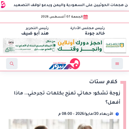
ت الحوثيين على السعودية واليمن ويدعو لوقف التصعيد
النقل:
الجمعة 07 أغسطس 2026
رئيس مجلس الأدارة
رئيس التحرير
خالد جودة
هند أبو ضيف
كلام ستات
زوجة تشكو: حماتي تمزح بكلمات تجرحني.. ماذا
أفعل؟
الأربعاء 20/مايو/2026 - 08:00 م