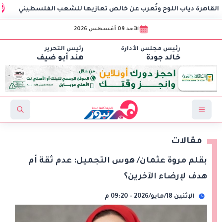
اب اللوح وتُعرب عن خالص تعازيها للشعب الفلسطيني
سفيرة
الأحد 09 أغسطس 2026
رئيس مجلس الأدارة
رئيس التحرير
خالد جودة
هند أبو ضيف
مقالات
بقلم مروة عثمان/ هوس التجميل: عدم ثقة أم
هدف لإرضاء الآخرين؟
الإثنين 18/مايو/2026 - 09:20 م