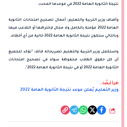
نتيجة الثانوية العامة 2022 في موعدها المحدد.
وأضاف وزير التربية والتعليم: أعمال تصحيح امتحانات الثانوية
العامة 2022 مؤمنة بالكامل ولا مجال لإختراقها أو التلاعب فيها
وبالتالي ستكون نتيجة الثانوية العامة 2022 خالية من أي أخطاء.
واستكمل وزير التربية والتعليم تصريحاته قائلا: "نؤكد للجميع
أن كل حقوق الطلاب محفوظة سواء في تصحيح امتحانات
الثانوية العامة 2022 أو في نتيجة الثانوية العامة 2022".
اقرأ أيضًا..
وزير التعليم يُعلن موعد نتيجة الثانوية العامة 2022
شارك