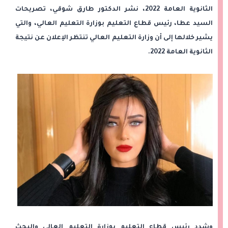
الثانوية العامة 2022، نشر الدكتور طارق شوقي، تصريحات
السيد عطا، رئيس قطاع التعليم بوزارة التعليم العالي، والتي
يشير خلالها إلى أن وزارة التعليم العالي تنتظر الإعلان عن نتيجة
الثانوية العامة 2022.
وشدد رئيس قطاع التعليم بوزارة التعليم العالي والبحث