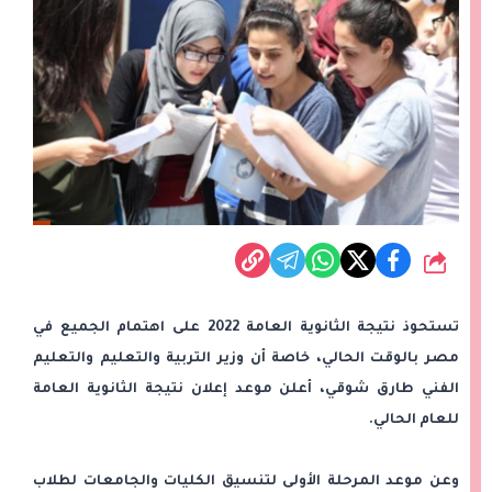
شارك
تستحوذ نتيجة الثانوية العامة 2022 على اهتمام الجميع في
مصر بالوقت الحالي، خاصة أن وزير التربية والتعليم والتعليم
الفني طارق شوقي، أعلن موعد إعلان نتيجة الثانوية العامة
للعام الحالي.
وعن موعد المرحلة الأولى لتنسيق الكليات والجامعات لطلاب