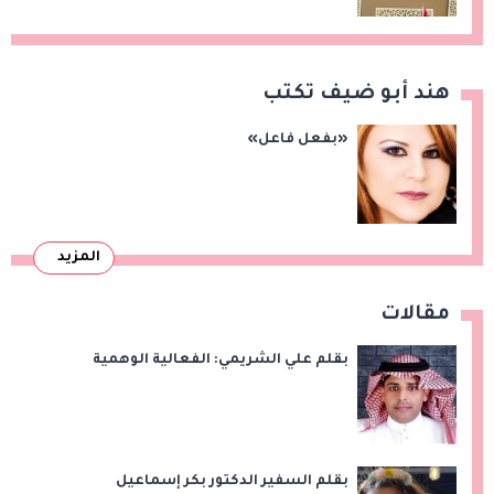
هند أبو ضيف تكتب
«بفعل فاعل»
المزيد
مقالات
بقلم علي الشريمي: الفعالية الوهمية
بقلم السفير الدكتور بكر إسماعيل