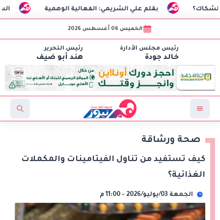
بقلم علي الشريمي: الفعالية الوهمية
السفير التركي: محم
الخميس 06 أغسطس 2026
رئيس مجلس الأدارة
رئيس التحرير
خالد جودة
هند أبو ضيف
صحة ورشاقة
كيف تستفيد من تناول الفيتامينات والمكملات
الغذائية؟
الجمعة 03/يوليو/2026 - 11:00 م