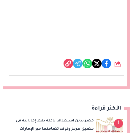
شارك
الأكثر قراءة
مصر تدين استهداف ناقلة نفط إماراتية في
1
مضيق هرمز وتؤكد تضامنها مع الإمارات