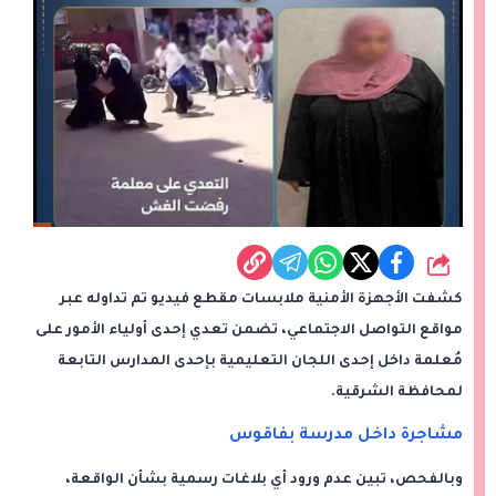
شارك
كشفت الأجهزة الأمنية ملابسات مقطع فيديو تم تداوله عبر
مواقع التواصل الاجتماعي، تضمن تعدي إحدى أولياء الأمور على
مُعلمة داخل إحدى اللجان التعليمية بإحدى المدارس التابعة
لمحافظة الشرقية.
مشاجرة داخل مدرسة بفاقوس
وبالفحص، تبين عدم ورود أي بلاغات رسمية بشأن الواقعة،