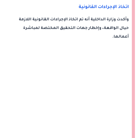
اتخاذ الإجراءات القانونية
وأكدت وزارة الداخلية أنه تم اتخاذ الإجراءات القانونية اللازمة
حيال الواقعة، وإخطار جهات التحقيق المختصة لمباشرة
أعمالها.