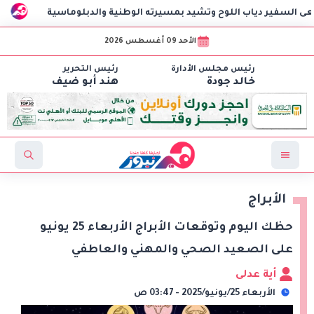
دياب اللوح وتشيد بمسيرته الوطنية والدبلوماسية
مهرجان الغ
الأحد 09 أغسطس 2026
رئيس مجلس الأدارة
رئيس التحرير
خالد جودة
هند أبو ضيف
الأبراج
حظك اليوم وتوقعات الأبراج الأربعاء 25 يونيو
على الصعيد الصحي والمهني والعاطفي
أية عدلى
الأربعاء 25/يونيو/2025 - 03:47 ص