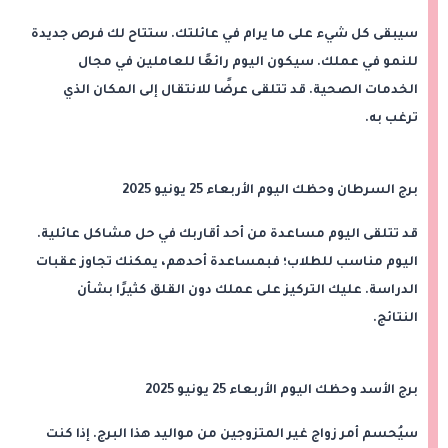
سيبقى كل شيء على ما يرام في عائلتك. ستتاح لك فرص جديدة
للنمو في عملك. سيكون اليوم رائعًا للعاملين في مجال
الخدمات الصحية. قد تتلقى عرضًا للانتقال إلى المكان الذي
ترغب به.
برج السرطان وحظك اليوم الأربعاء 25 يونيو 2025
قد تتلقى اليوم مساعدة من أحد أقاربك في حل مشاكل عائلية.
اليوم مناسب للطلاب؛ فبمساعدة أحدهم، يمكنك تجاوز عقبات
الدراسة. عليك التركيز على عملك دون القلق كثيرًا بشأن
النتائج.
برج الأسد وحظك اليوم الأربعاء 25 يونيو 2025
سيُحسم أمر زواج غير المتزوجين من مواليد هذا البرج. إذا كنت