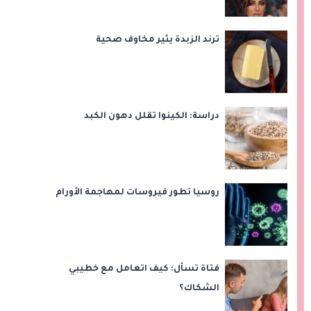
ترند الزبدة يثير مخاوف صحية
دراسة: الكينوا تقلل دهون الكبد
روسيا تطور فيروسات لمهاجمة الأورام
فتاة تسأل: كيف اتعامل مع خطيبي
الشكاك؟