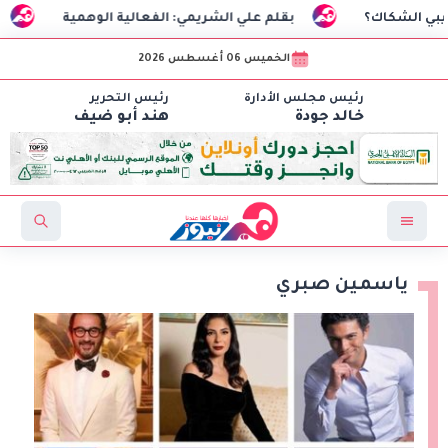
بقلم علي الشريمي: الفعالية الوهمية
السفير التركي
الخميس 06 أغسطس 2026
رئيس مجلس الأدارة
رئيس التحرير
خالد جودة
هند أبو ضيف
ياسمين صبري