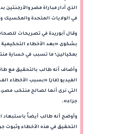
في الولايات المتحدة والمكسيك وك
وقال أبوريدة في تصريحات للصحافيي
بشكوى «بعد الأخطاء التحكيمية ال
بمكيالين؛ ما تسبب في خسارة منتخ
وأضاف أنه طالب بالتحقيق مع طاقم
الفيديو (فار) «بسبب الأخطاء الف
التي نرى أنها لصالح منتخب مصر، 
جزاء».
وأوضح أنه طالب أيضاً باستبعاد ا
التحقيق في هذه الأخطاء وثبوت ج