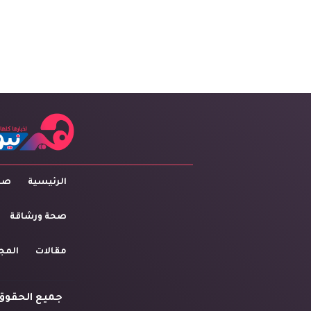
الرئيسية
صاح
صحة ورشاقة
مقالات
المج
جميع الحقوق