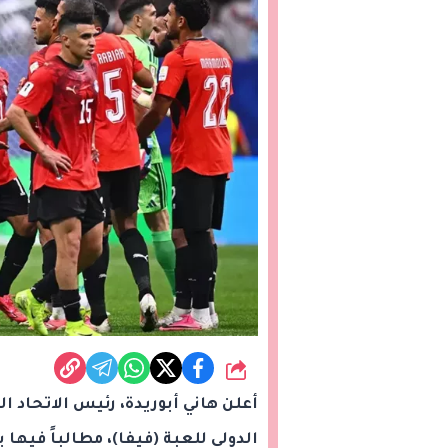
شارك
أعلن هاني أبوريدة، رئيس الاتحاد ا
الدولي للعبة (فيفا)، مطالباً فيه