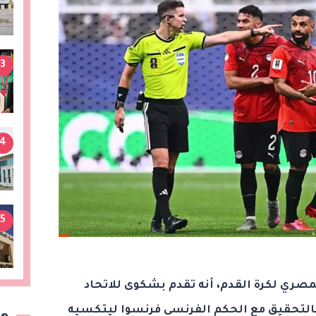
3
4
5
لمصري لكرة القدم، أنه تقدم بشكوى للاتحاد
ا بالتحقيق مع الحكم الفرنسي فرنسوا ليتكسيه