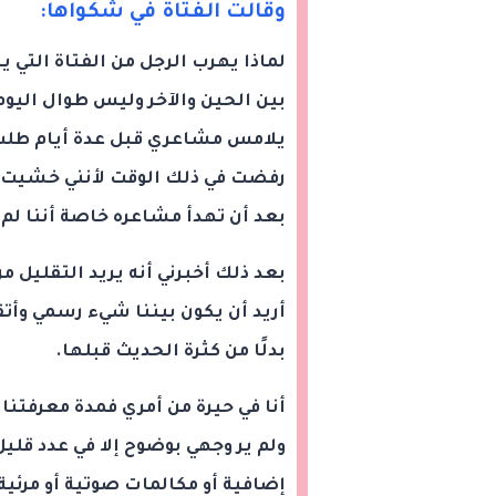
وقالت الفتاة في شكواها:
لماذا يهرب الرجل من الفتاة التي
بين الحين والآخر وليس طوال اليو
يلامس مشاعري قبل عدة أيام طلب ر
رفضت في ذلك الوقت لأنني خشيت أن
بعد أن تهدأ مشاعره خاصة أننا لم 
بعد ذلك أخبرني أنه يريد التقليل 
أريد أن يكون بيننا شيء رسمي وأت
بدلًا من كثرة الحديث قبلها.
أنا في حيرة من أمري فمدة معرفتنا
ولم ير وجهي بوضوح إلا في عدد قلي
إضافية أو مكالمات صوتية أو مرئية و