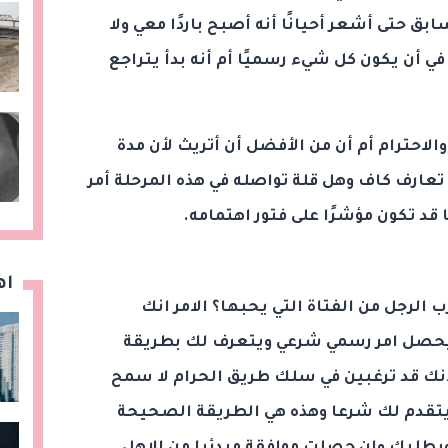
بق حتى أشعر أحيانًا أنه أصبح باردًا معي ولا
في أن يكون كل شيء رسميًا أم أنه بدأ يتراجع
الاحترام أم أن من الأفضل أن أتريث لأن مدة
تعارف كاف وهل قلة تواصله في هذه المرحلة أمر
 قد تكون مؤشرًا على فتور اهتمامه.
اه
ب الرجل من الفتاة التي يحبها؟ الامر انك
يحصل امر رسمي شرعي ويتعرف لك بطريقة
نك قد ترغبين في سلك طريق الحرام لا سمح
يتقدم لك شرعا وهذه هي الطريقة الصحيحة