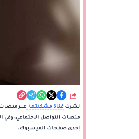
شارك
نشرت
فتاة مشكلتها
عبر منصات 
منصات التواصل الاجتماعي، وفي ا
إحدى صفحات الفيسبوك.