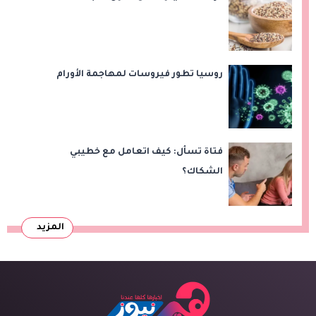
روسيا تطور فيروسات لمهاجمة الأورام
فتاة تسأل: كيف اتعامل مع خطيبي
الشكاك؟
المزيد