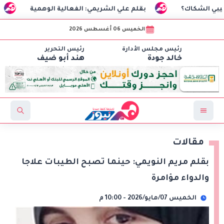
؟
بقلم علي الشريمي: الفعالية الوهمية
السفير الت
الخميس 06 أغسطس 2026
رئيس مجلس الأدارة
رئيس التحرير
خالد جودة
هند أبو ضيف
مقالات
بقلم مريم النويمي: حينما تصبح الطيبات علاجا
والدواء مؤامرة
الخميس 07/مايو/2026 - 10:00 م