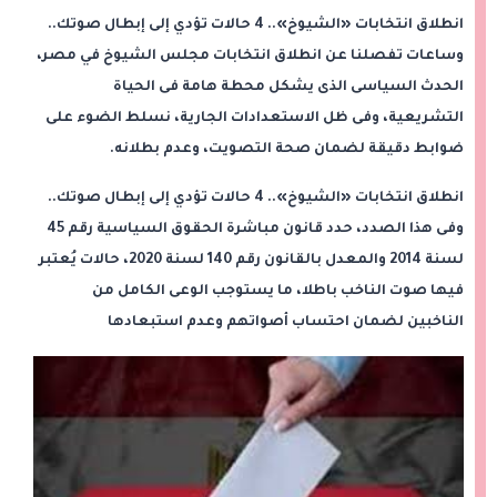
انطلاق انتخابات «الشيوخ».. 4 حالات تؤدي إلى إبطال صوتك..
وساعات تفصلنا عن انطلاق انتخابات مجلس الشيوخ في مصر،
الحدث السياسى الذى يشكل محطة هامة فى الحياة
التشريعية، وفى ظل الاستعدادات الجارية، نسلط الضوء على
ضوابط دقيقة لضمان صحة التصويت، وعدم بطلانه.
انطلاق انتخابات «الشيوخ».. 4 حالات تؤدي إلى إبطال صوتك..
وفى هذا الصدد، حدد قانون مباشرة الحقوق السياسية رقم 45
لسنة 2014 والمعدل بالقانون رقم 140 لسنة 2020، حالات يُعتبر
فيها صوت الناخب باطلا، ما يستوجب الوعى الكامل من
الناخبين لضمان احتساب أصواتهم وعدم استبعادها