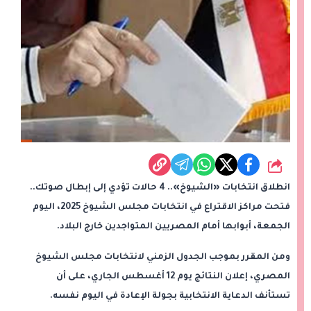
شارك
انطلاق انتخابات «الشيوخ».. 4 حالات تؤدي إلى إبطال صوتك..
فتحت مراكز الاقتراع في انتخابات مجلس الشيوخ 2025، اليوم
الجمعة، أبوابها أمام المصريين المتواجدين خارج البلاد.
ومن المقرر بموجب الجدول الزمني لانتخابات مجلس الشيوخ
المصري، إعلان النتائج يوم 12 أغسطس الجاري، على أن
تستأنف الدعاية الانتخابية بجولة الإعادة في اليوم نفسه.