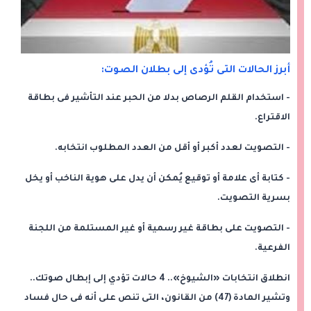
أبرز الحالات التى تُؤدى إلى بطلان الصوت:
- استخدام القلم الرصاص بدلا من الحبر عند التأشير فى بطاقة
الاقتراع.
- التصويت لعدد أكبر أو أقل من العدد المطلوب انتخابه.
- كتابة أى علامة أو توقيع يُمكن أن يدل على هوية الناخب أو يخل
بسرية التصويت.
- التصويت على بطاقة غير رسمية أو غير المستلمة من اللجنة
الفرعية.
انطلاق انتخابات «الشيوخ».. 4 حالات تؤدي إلى إبطال صوتك..
وتشير المادة (47) من القانون، التى تنص على أنه فى حال فساد