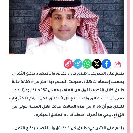
شارك
بقلم علي الشريمي: طلاق كل 9 دقائق والاقتصاد يدفع الثمن..
بحسب إحصاءات 2025، سجلت السعودية أكثر من 57.595 حالة
طلاق خلال النصف الأول من العام، بمعدل 157 حالة يوميًا. مما
يعني أن حالة طلاق واحدة تقع كل 9 دقائق. لكن الرقم الأكثر إثارة
للقلق هو أن 65 % من هذه الحالات حدثت خلال السنة الأولى من
الزواج، وهي ما تُعرف اصطلاحًا بـ«الطلاق المبكر».
بقلم علي الشريمي: طلاق كل 9 دقائق والاقتصاد يدفع الثمن..