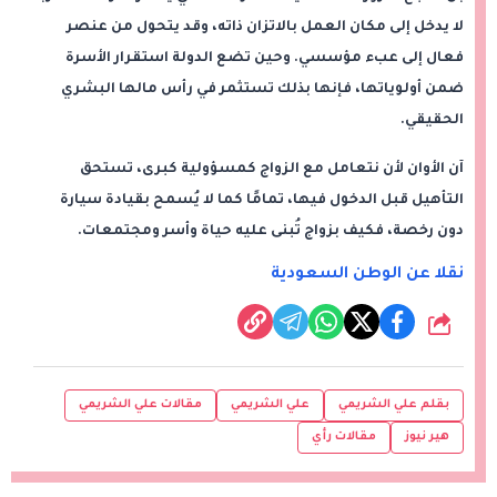
لا يدخل إلى مكان العمل بالاتزان ذاته، وقد يتحول من عنصر
فعال إلى عبء مؤسسي. وحين تضع الدولة استقرار الأسرة
ضمن أولوياتها، فإنها بذلك تستثمر في رأس مالها البشري
الحقيقي.
آن الأوان لأن نتعامل مع الزواج كمسؤولية كبرى، تستحق
التأهيل قبل الدخول فيها، تمامًا كما لا يُسمح بقيادة سيارة
دون رخصة، فكيف بزواج تُبنى عليه حياة وأسر ومجتمعات.
نقلا عن الوطن السعودية
شارك
بقلم علي الشريمي
علي الشريمي
مقالات علي الشريمي
هير نيوز
مقالات رأي