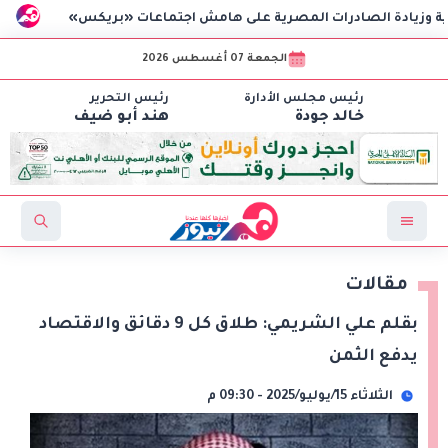
ة الصادرات المصرية على هامش اجتماعات «بريكس»
وزير الاستثم
الجمعة 07 أغسطس 2026
رئيس مجلس الأدارة
رئيس التحرير
خالد جودة
هند أبو ضيف
مقالات
بقلم علي الشريمي: طلاق كل 9 دقائق والاقتصاد
يدفع الثمن
الثلاثاء 15/يوليو/2025 - 09:30 م