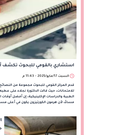
استشاري بالقومي للبحوث تكشف أن 
السبت 17/مايو/2025 - 11:43 م
قدم المركز القومي للبحوث مجموعة من النصائح 
للامتحانات، حيث قالت الدكتورة نجلاء على عطي
الطبية والدراسات الإكلينيكية، إن أفضل أوقات ال
مساءً، لأن هرمون الكورتيزون يكون في أعلى 
ا
ح