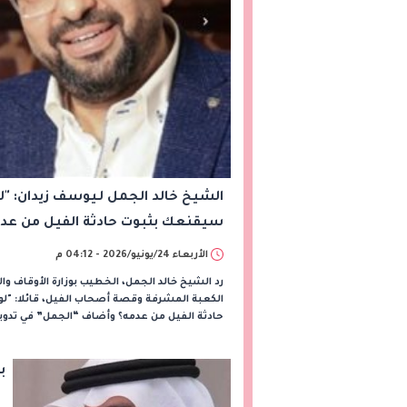
الشيخ خالد الجمل لـيوسف زيدان: "ل
سيقنعك بثبوت حادثة الفيل من عد
الأربعاء 24/يونيو/2026 - 04:12 م
رد الشيخ خالد الجمل، الخطيب بوزارة الأوقاف وا
الكعبة المشرفة وقصة أصحاب الفيل، قائلا: "لو
حادثة الفيل من عدمه؟ وأضاف “الجمل” في تدوينة
ب