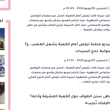
الخميس 06/يونيو/2024 - 09:49 م
ارت سيدة كانت ترقص أمام الكعبة، الجدل عبر منصات التواصل
اه
اجتماعي الشهيرة، حيث انتشر الفيديو بشكل واسع عبر منصات
تواصل الاجتماعي، حيث كانت السيدة ترتدي النقاب وتشير من خلال
كات يدها إلى الكعبة ...
فيديو منقبة ترقص أمام الكعبة يشعل الغضب.. و7
وابط لحج السيدات
الخميس 06/يونيو/2024 - 07:57 م
ارت سيدة كانت ترقص أمام الكعبة ، الجدل عبر منصات التواصل
لاجتماعي الشهيرة، حيث انتشر فيديو بشكل واسع عبر منصات
تواصل الاجتماعي الشهيرة لسيدة كانت ترقص أمام الحرم المكي،
ث كانت ترتدي النقاب ...
اهى سنن الطواف حول الكعبة المشرفة وآدابه؟
الإفتاء تُجيب»