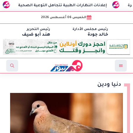
إعلانات النظارات الطبية تتجاهل التوعية الصحية
نبيل فهمي وع
الخميس 06 أغسطس 2026
رئيس مجلس الأدارة
رئيس التحرير
خالد جودة
هند أبو ضيف
دنيا ودين