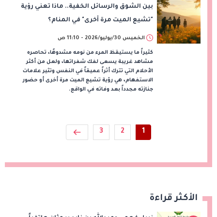
بين الشوق والرسائل الخفية.. ماذا تعني رؤية
"تشيع الميت مرة أخرى" في المنام؟
الخميس 30/يوليو/2026 - 11:10 ص
كثيراً ما يستيقظ المرء من نومه مشدوهًا، تحاصره
مشاهد غريبة يسعى لفك شفراتها، ولعل من أكثر
الأحلام التي تترك أثراً عميقاً في النفس وتثير علامات
الاستفهام، هي رؤية تشيع الميت مرة أخرى أو حضور
جنازته مجدداً بعد وفاته في الواقع.
3
2
1
الأكثر قراءة