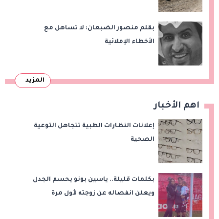
وقت طويل من تعليق الهند العمل بها
بقلم منصور الضبعان: لا تساهل مع
الأخطاء الإملائية
المزيد
اهم الأخبار
إعلانات النظارات الطبية تتجاهل التوعية
الصحية
بكلمات قليلة.. ياسين بونو يحسم الجدل
ويعلن انفصاله عن زوجته لأول مرة