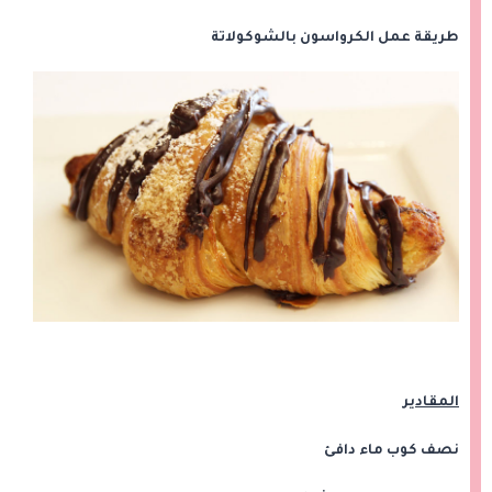
طريقة عمل الكرواسون بالشوكولاتة
المقادير
نصف كوب ماء دافئ