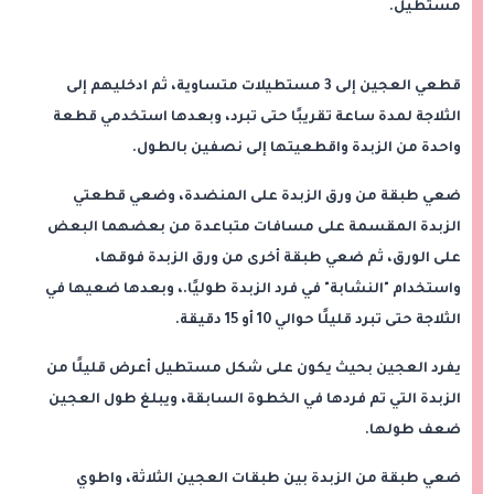
مستطيل.
قطعي العجين إلى 3 مستطيلات متساوية، ثم ادخليهم إلى
الثلاجة لمدة ساعة تقريبًا حتى تبرد، وبعدها استخدمي قطعة
واحدة من الزبدة واقطعيتها إلى نصفين بالطول.
ضعي طبقة من ورق الزبدة على المنضدة، وضعي قطعتي
الزبدة المقسمة على مسافات متباعدة من بعضهما البعض
على الورق، ثم ضعي طبقة أخرى من ورق الزبدة فوقها،
واستخدام "النشابة" في فرد الزبدة طوليًا.، وبعدها ضعيها في
الثلاجة حتى تبرد قليلًا حوالي 10 أو 15 دقيقة.
يفرد العجين بحيث يكون على شكل مستطيل أعرض قليلًا من
الزبدة التي تم فردها في الخطوة السابقة، ويبلغ طول العجين
ضعف طولها.
ضعي طبقة من الزبدة بين طبقات العجين الثلاثة، واطوي