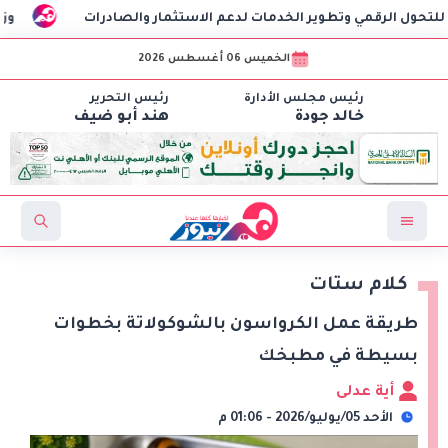
تطوير الخدمات لدعم الاستثمار والصادرات
وزير الاستثمار يتوج
الخميس 06 أغسطس 2026
رئيس مجلس الأدارة
رئيس التحرير
خالد جودة
هند أبو ضيف
كلام ستات
طريقة عمل الكرواسون بالشوكولاتة بخطوات
بسيطة في مطبخك
أية عدلى
الأحد 05/يوليو/2026 - 01:06 م