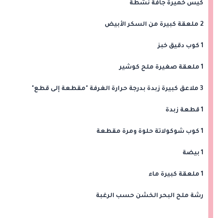
كيس خميرة جافة نشطة
2 ملعقة كبيرة من السكر الأبيض
1 كوب دقيق خبز
1 ملعقة صغيرة ملح كوشير
3 ملاعق كبيرة زبدة بدرجة حرارة الغرفة "مقطعة إلى قطع"
1 قطعة زبدة
1 كوب شوكولاتة حلوة ومرة ​​مقطعة
1 بيضة
1 ملعقة كبيرة ماء
رشة ملح البحر الخشن حسب الرغبة