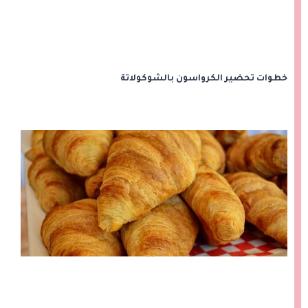
خطوات تحضير الكرواسون بالشوكولاتة