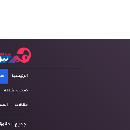
الرئيسية
صاح
صحة ورشاقة
مقالات
المج
جميع الحقوق