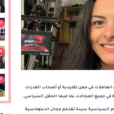
3
4
5
لعاملات في مهن تقليدية أو أصحاب القدرات
 في جميع المجالات بما فيها الحقل السياسي.
وم السياسية سيدة تقتحم مجال الدبلوماسية