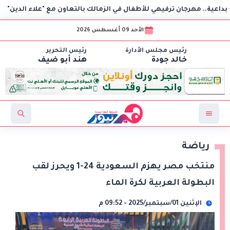
رجان ترفيهي للأطفال في الزمالك بالتعاون مع "علاء الدين"
«ت
الأحد 09 أغسطس 2026
رئيس مجلس الأدارة
رئيس التحرير
خالد جودة
هند أبو ضيف
رياضة
منتخب مصر يهزم السعودية 24-1 ويحرز لقب
البطولة العربية لكرة الماء
الإثنين 01/سبتمبر/2025 - 09:52 م