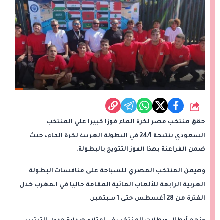
شارك
حقق منتخب مصر لكرة الماء فوزا كبيرا علي المنتخب
السعودي بنتيجة 24/1 في البطولة العربية لكرة الماء، حيث
ضمن الفراعنة بهذا الفوز التتويج بالبطولة.
وهيمن المنتخب المصري للسباحة على منافسات البطولة
العربية الرابعة للألعاب المائية المقامة حاليا في المغرب خلال
الفترة من 28 أغسطس حتى 1 سبتمبر.