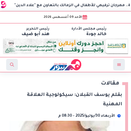
يهي للأطفال في الزمالك بالتعاون مع "علاء الدين"
«تطوير ال
الأحد 09 أغسطس 2026
رئيس مجلس الأدارة
رئيس التحرير
خالد جودة
هند أبو ضيف
مقالات
بقلم يوسف القبلان: سيكولوجية العلاقة
المهنية
الأربعاء 30/يوليو/2025 - 08:30 م