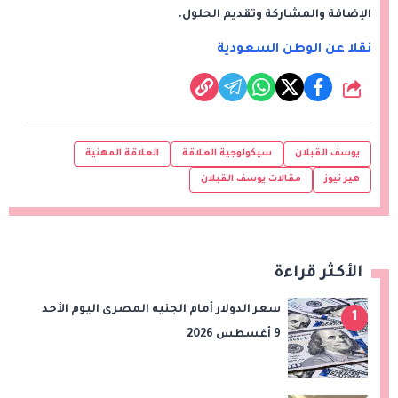
الإضافة والمشاركة وتقديم الحلول.
نقلا عن الوطن السعودية
شارك
يوسف القبلان
سيكولوجية العلاقة
العلاقة المهنية
هير نيوز
مقالات يوسف القبلان
الأكثر قراءة
سعر الدولار أمام الجنيه المصرى اليوم الأحد
1
9 أغسطس 2026