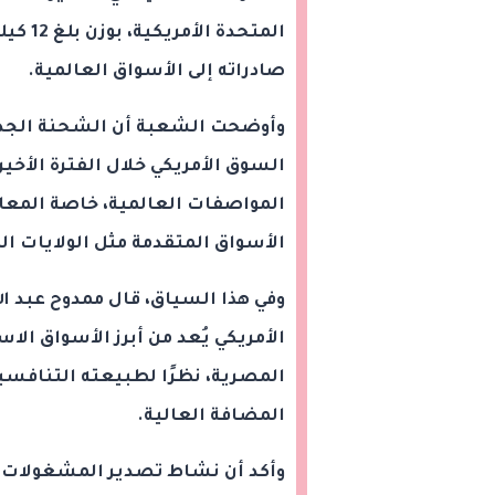
المتحدة
صادراته إلى الأسواق العالمية.
وأوضحت الشعبة أن الشحنة الجديدة
السوق الأمريكي خلال الفترة الأخي
المواصفات العالمية، خاصة المعاي
الأسواق المتقدمة مثل الولايات ال
وفي هذا السياق، قال ممدوح عبد ا
الأمريكي يُعد من أبرز الأسواق ال
المصرية، نظرًا لطبيعته التنافسي
المضافة العالية.
وأكد أن نشاط تصدير المشغولات 