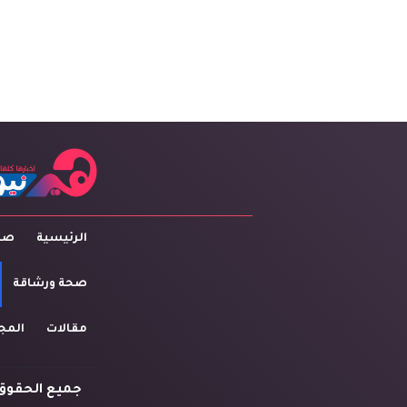
الرئيسية
صاح
صحة ورشاقة
مقالات
المج
جميع الحقوق