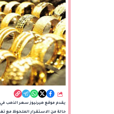
شارك
حالة من الاستقرار الملحوظ مع تغي