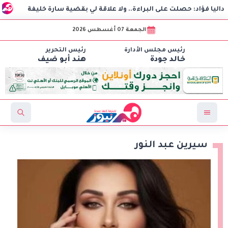
حصلت على البراءة.. ولا علاقة لي بقضية سارة خليفة
سامو زين 
الجمعة 07 أغسطس 2026
رئيس مجلس الأدارة
رئيس التحرير
خالد جودة
هند أبو ضيف
سيرين عبد النور