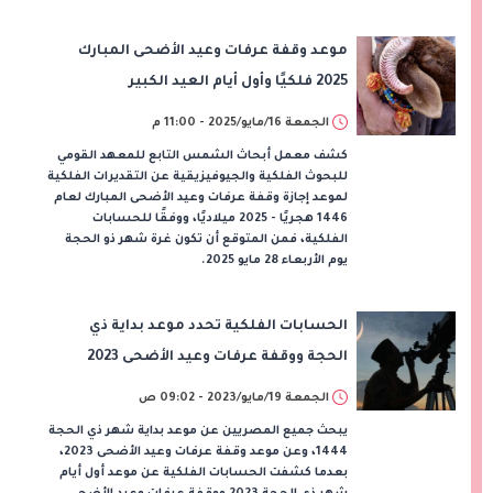
موعد وقفة عرفات وعيد الأضحى المبارك
2025 فلكيًا وأول أيام العيد الكبير
الجمعة 16/مايو/2025 - 11:00 م
كشف معمل أبحاث الشمس التابع للمعهد القومي
للبحوث الفلكية والجيوفيزيقية عن التقديرات الفلكية
لموعد إجازة وقفة عرفات وعيد الأضحى المبارك لعام
1446 هجريًا - 2025 ميلاديًا، ووفقًا للحسابات
الفلكية، فمن المتوقع أن تكون غرة شهر ذو الحجة
يوم الأربعاء 28 مايو 2025.
الحسابات الفلكية تحدد موعد بداية ذي
الحجة ووقفة عرفات وعيد الأضحى 2023
الجمعة 19/مايو/2023 - 09:02 ص
يبحث جميع المصريين عن موعد بداية شهر ذي الحجة
1444، وعن موعد وقفة عرفات وعيد الأضحى 2023،
بعدما كشفت الحسابات الفلكية عن موعد أول أيام