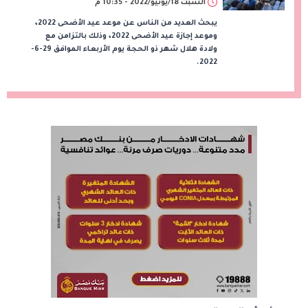
السبت 18/يونيو/2022 - 10:35 م
يبحث العديد من الناس عن موعد عيد الأضحى 2022،
وموعد إجازة عيد الأضحى 2022، وذلك بالتزامن مع
ولادة هلال شهر ذو الحجة يوم الأربعاء الموافق 29-6-
2022.