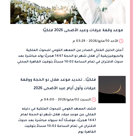
موعد وقفة عرفات وعيد الأضحى 2026 فلكيًا
الأحد 10/مايو/2026 - 03:29 م
أعلن الدليل الفلكي الصادر عن المعهد القومي للبحوث الفلكية
والجيوفيزيقية أن هلال شهر ذو الحجة 1447 هجريًا يولد مباشرة بعد
حدوث الاقتران في تمام الساعة 10:02 مساءً بتوقيت القاهرة المحلي
فلكيًا.. تحديد موعد هلال ذو الحجة ووقفة
عرفات وأول أيام عيد الأضحى 2026
السبت 02/مايو/2026 - 04:00 م
كشف المعهد القومي للبحوث الفلكية في دليله
الفلكي عن موعد ميلاد هلال شهر ذو الحجة لعام
1447 هجريًا، موضحًا أنه سيولد مباشرة بعد حدوث
الاقتران في تمام الساعة 10:02 مساءً بتوقيت
القاهرة يوم