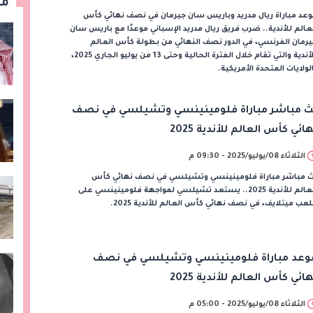
مق
عد مباراة ريال مدريد وباريس سان جيرمان في نصف نهائي كأس
عالم للأندية.. ضرب فريق ريال مدريد الإسباني موعدًا مع باريس سان
رمان الفرنسي، في الدور نصف النهائي من بطولة كأس العالم
للأندية والتي تقام خلال الفترة الحالية وحتى 13 من يوليو الجاري 2025،
لولايات المتحدة الأمريكية.
ث مباشر مباراة فلومينينسي وتشيلسي في نصف
هائي كأس العالم للأندية 2025
الثلاثاء 08/يوليو/2025 - 09:30 م
ث مباشر مباراة فلومينينسي وتشيلسي في نصف نهائي كأس
العالم للأندية 2025.. يستعد تشيلسي لمواجهة فلومينينسي على
عب ميتلايف، في نصف نهائي كأس العالم للأندية 2025.
وعد مباراة فلومينينسي وتشيلسي في نصف
هائي كأس العالم للأندية 2025
الثلاثاء 08/يوليو/2025 - 05:00 م