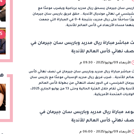
4
ريس سان جيرمان يسحق ريال مدريد برباعية ويضرب موعدًا مع
يلسي في نهائي مونديال الأندية.. حقق فريق باريس سان جيرمان
فوزًا ساحقًا على ريال مدريد، بنتيجة 4-0 في المباراة التي جمعت
نهما مساء الأربعاء في كأس العالم للأندية.
5
ث مباشر مباراة ريال مدريد وباريس سان جيرمان في
صف نهائي كأس العالم للأندية
الأربعاء 09/يوليو/2025 - 09:30 م
 مباشر مباراة ريال مدريد وباريس سان جيرمان في نصف نهائي كأس
هن
عالم للأندية.. ضرب فريق ريال مدريد الإسباني موعدًا مع باريس سان
رمان الفرنسي، في الدور نصف النهائي من بطولة كأس العالم
للأندية والتي تقام خلال الفترة الحالية وحتى 13 من يوليو الجاري 2025،
لولايات المتحدة الأمريكية.
وعد مباراة ريال مدريد وباريس سان جيرمان في
صف نهائي كأس العالم للأندية
الأربعاء 09/يوليو/2025 - 06:00 م