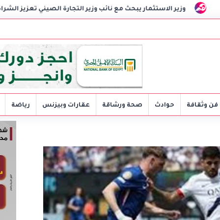
يبحث مع نائب وزير التجارة الصيني تعزيز الشراكة الاقتصادية وزيادة ا
فن وثقافة
حوادث
صحة ورشاقة
عقارات وبيزنس
رياضة