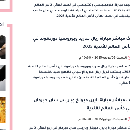
وعد مباراة فلومينينسي وتشيلسي في نصف نهائي كأس العالم
للأندية 2025.. يستعد تشيلسي لمواجهة فلومينينسي على ملعب
تلايف، في نصف نهائي كأس العالم للأندية 2025.
اه
ث مباشر مباراة ريال مدريد وبوروسيا دورتموند في
س العالم للأندية 2025
السبت 05/يوليو/2025 - 10:30 م
 مباشر مباراة ريال مدريد وبوروسيا دورتموند في كأس العالم للأندية
2025.. يستعد فريق ريال مدريد الإسباني لظهور جديد بالنسخة
جارية من كأس العالم للأندية حين يلتقي بنظيره بروسيا دورتموند
ألماني.
ث مباشر مباراة بايرن ميونخ وباريس سان جيرمان
ي كأس العالم للأندية
السبت 05/يوليو/2025 - 06:30 م
 مباشر مباراة بايرن ميونخ وباريس سان جيرمان في ربع نهائي كأس