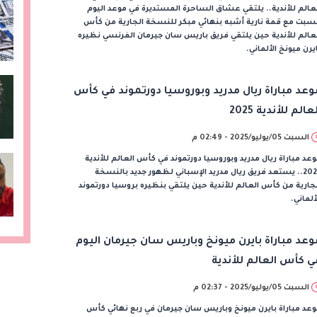
عالم للأندية.. يلتقي عشاق الساحرة المستديرة في موعد اليوم
سبت مع قمة نارية أشبه بنهائي مبكر للنسخة الجارية من كأس
عالم للأندية حين يلتقي فريق باريس سان جيرمان الفرنسي نظيره
يرن ميونخ الألماني.
وعد مباراة ريال مدريد وبوروسيا دورتموند في كأس
عالم للأندية 2025
السبت 05/يوليو/2025 - 02:49 م
عد مباراة ريال مدريد وبوروسيا دورتموند في كأس العالم للأندية
2025.. يستعد فريق ريال مدريد الإسباني لظهور جديد بالنسخة
جارية من كأس العالم للأندية حين يلتقي بنظيره بروسيا دورتموند
ألماني.
وعد مباراة بايرن ميونخ وباريس سان جيرمان اليوم
ي كأس العالم للأندية
السبت 05/يوليو/2025 - 02:37 م
عد مباراة بايرن ميونخ وباريس سان جيرمان في ربع نهائي كأس