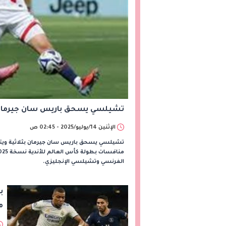
تشيلسي يسحق باريس سان جيرمان بثل
الإثنين 14/يوليو/2025 - 02:45 ص
تشيلسي يسحق باريس سان جيرمان بثلاثية ويتوج 
الفرنسي وتشيلسي الإنجليزي.
ب
م