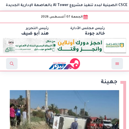
و
الجمعة 07 أغسطس 2026
رئيس مجلس الأدارة
رئيس التحرير
خالد جودة
هند أبو ضيف
جهينة