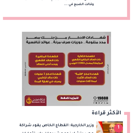
وقالت الضبع في ...
الأكثر قراءة
وزير الخارجية: القطاع الخاص يقود شراكة
1