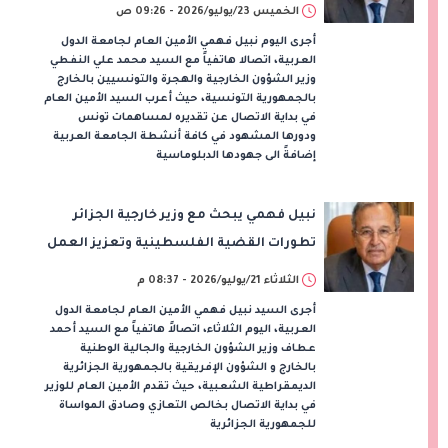
الفلسطينية
الخميس 23/يوليو/2026 - 09:26 ص
أجرى اليوم نبيل فهمي الأمين العام لجامعة الدول
العربية، اتصالا هاتفياً مع السيد محمد علي النفطي
وزير الشؤون الخارجية والهجرة والتونسيين بالخارج
بالجمهورية التونسية، حيث أعرب السيد الأمين العام
في بداية الاتصال عن تقديره لمساهمات تونس
ودورها المشهود في كافة أنشطة الجامعة العربية
إضافةً الى جهودها الدبلوماسية
نبيل فهمي يبحث مع وزير خارجية الجزائر
تطورات القضية الفلسطينية وتعزيز العمل
العربي المشترك
الثلاثاء 21/يوليو/2026 - 08:37 م
أجرى السيد نبيل فهمي الأمين العام لجامعة الدول
العربية، اليوم الثلاثاء، اتصالاً هاتفياً مع السيد أحمد
عطاف وزير الشؤون الخارجية والجالية الوطنية
بالخارج و الشؤون الإفريقية بالجمهورية الجزائرية
الديمقراطية الشعبية، حيث تقدم الأمين العام للوزير
في بداية الاتصال بخالص التعازي وصادق المواساة
للجمهورية الجزائرية