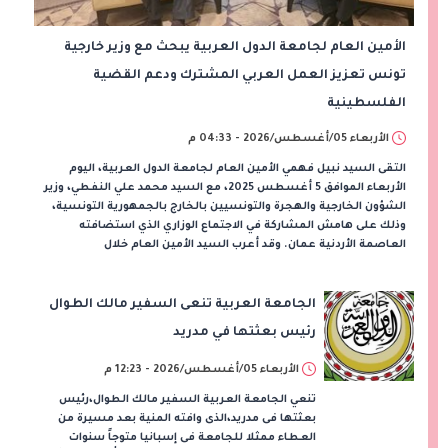
الأمين العام لجامعة الدول العربية يبحث مع وزير خارجية
تونس تعزيز العمل العربي المشترك ودعم القضية
الفلسطينية
الأربعاء 05/أغسطس/2026 - 04:33 م
التقى السيد نبيل فهمي الأمين العام لجامعة الدول العربية، اليوم
الأربعاء الموافق 5 أغسطس 2025، مع السيد محمد علي النفطي، وزير
الشؤون الخارجية والهجرة والتونسيين بالخارج بالجمهورية التونسية،
وذلك على هامش المشاركة في الاجتماع الوزاري الذي استضافته
العاصمة الأردنية عمان. وقد أعرب السيد الأمين العام خلال
الجامعة العربية تنعى السفير مالك الطوال
رئيس بعثتها في مدريد
الأربعاء 05/أغسطس/2026 - 12:23 م
تنعي الجامعة العربية السفير مالك الطوال،رئيس
بعثتها فى مدريد،الذى وافته المنية بعد مسيرة من
العطاء ممثلا للجامعة فى إسبانيا متوجاً سنوات