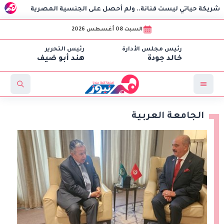
 ليست فنانة.. ولم أحصل على الجنسية المصرية
استغاثة هزت
السبت 08 أغسطس 2026
رئيس مجلس الأدارة
رئيس التحرير
خالد جودة
هند أبو ضيف
الجامعة العربية