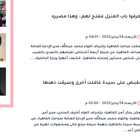
رقوا باب المنزل ففتح لهم.. وهذا مصيره
الأربعاء 18/يناير/2023 - 08:01 م
كنت مباحث القاهرة بإشراف اللواء محمد عبدالله، مدير الإدارة العامة
مباحث القاهرة، من ضبط أربعة أشخاص لقيامهم بالتعدى بالضرب
ى شخص محدثين إصابته بالقاهرة. كشفت أجهزة وزارة الداخلية، ...
لقبض على سيدة غافلت أخرى وسرقت ذهبها
الأربعاء 18/يناير/2023 - 02:06 م
كن رجال أمن القاهرة، بإشراف اللواء أشرف الجندى، مدير أمن
قاهرة، واللواء محمد عبدالله، مدير الإدارة العامة لمباحث القاهرة، من
بط سيدة بالقاهرة بتهمة سرقة مبلغ مالى ومشغولات ذهبية من
خل أحد ...