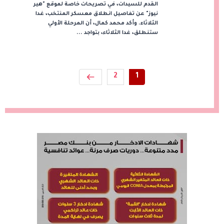
القدم للسيدات، في تصريحات خاصة لموقع "هير
نيوز" عن تفاصيل انطلاق معسكر المنتخب، غدا
الثلاثاء. وأكد محمد كمال، أن المرحلة الأولي
ستنطلق، غدا الثلاثاء، بتواجد ...
2
1