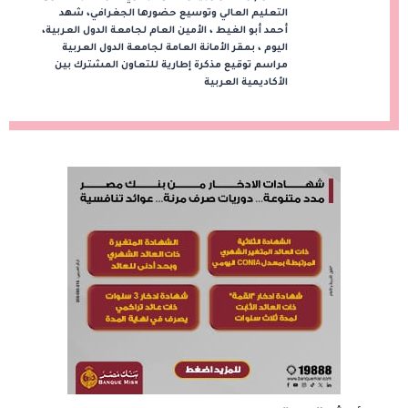
التعليم العالي وتوسيع حضورها الجغرافي، شهد
أحمد أبو الغيط ، الأمين العام لجامعة الدول العربية،
اليوم ، بمقر الأمانة العامة لجامعة الدول العربية
مراسم توقيع مذكرة إطارية للتعاون المشترك بين
الأكاديمية العربية