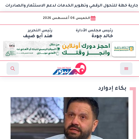
ة للتحول الرقمي وتطوير الخدمات لدعم الاستثمار والصادرات
وز
الخميس 06 أغسطس 2026
رئيس مجلس الأدارة
رئيس التحرير
خالد جودة
هند أبو ضيف
بكاء إدوارد