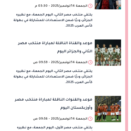
الجمعة 14/نوفمبر/2025 - 03:30 م
يلتقي منتخب مصر الثاني، اليوم الجمعة، مع نظيره
الجزائر، وديًا ضمن الاستعدادات للمشاركة في بطولة
كأس العرب 2025.
موعد والقناة الناقلة لمباراة منتخب مصر
الثاني والجزائر اليوم
الجمعة 14/نوفمبر/2025 - 09:59 ص
يلتقي منتخب مصر الثاني، اليوم الجمعة، مع نظيره
الجزائر، وديًا ضمن الاستعدادات للمشاركة في بطولة
كأس العرب 2025.
موعد والقنوات الناقلة لمباراة منتخب مصر
وأوزبكستان اليوم
الجمعة 14/نوفمبر/2025 - 09:56 ص
يلتقي منتخب مصر الأول، اليوم الجمعة، مع نظيره