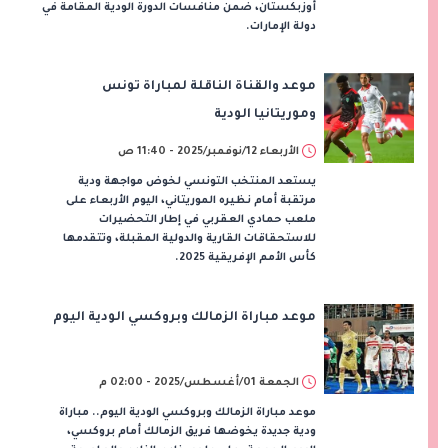
أوزبكستان، ضمن منافسات الدورة الودية المقامة في
دولة الإمارات.
موعد والقناة الناقلة لمباراة تونس
وموريتانيا الودية
الأربعاء 12/نوفمبر/2025 - 11:40 ص
يستعد المنتخب التونسي لخوض مواجهة ودية
مرتقبة أمام نظيره الموريتاني، اليوم الأربعاء على
ملعب حمادي العقربي في إطار التحضيرات
للاستحقاقات القارية والدولية المقبلة، وتتقدمها
كأس الأمم الإفريقية 2025.
موعد مباراة الزمالك وبروكسي الودية اليوم
الجمعة 01/أغسطس/2025 - 02:00 م
موعد مباراة الزمالك وبروكسي الودية اليوم.. مباراة
ودية جديدة يخوضها فريق الزمالك أمام بروكسي،