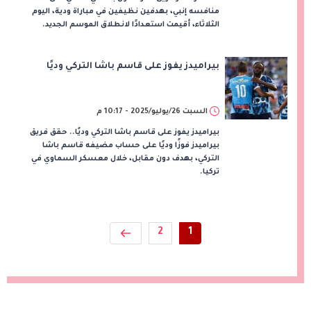
منافسه إنبي، بهدفين نظيفين في مباراة ودية، اليوم
الثلاثاء، أقيمت استعدادًا لانطلاق الموسم الجديد.
بيراميدز يفوز على قاسم باشا التركي وديًا
السبت 26/يوليو/2025 - 10:17 م
بيراميدز يفوز على قاسم باشا التركي وديًا.. حقق فريق
بيراميدز فوزًا وديًا على حساب مضيفه قاسم باشا
التركي، بهدف دون مقابل، خلال معسكر السماوي في
تركيا.
2
1