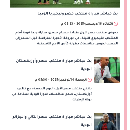
بث مباشر مباراة منتخب مصر ونيجيريا الودية
الثلاثاء 16/ديسمبر/2025 - 08:23 م
يخوض منتخب مصر الأول بقيادة حسام حسن، مباراة ودية قوية أمام
المنتخب النيجيري الليلة، في البروفة الأخيرة للفراعنة قبل السفر إلى
المغرب لخوض منافسات بطولة كأس الأمم الأفريقية
بث مباشر مباراة منتخب مصر وأوزبكستان
الودية
الجمعة 14/نوفمبر/2025 - 05:30 م
يلتقي منتخب مصر الأول، اليوم الجمعة، مع نظيره
أوزبكستان، ضمن منافسات الدورة الودية المقامة في
دولة الإمارات.
بث مباشر مباراة منتخب مصر الثاني والجزائر
الودية