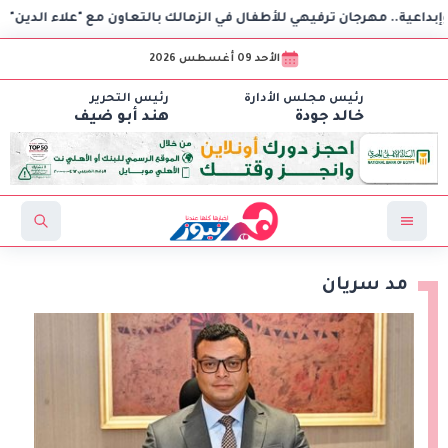
هرجان ترفيهي للأطفال في الزمالك بالتعاون مع "علاء الدين"
«
الأحد 09 أغسطس 2026
رئيس مجلس الأدارة
رئيس التحرير
خالد جودة
هند أبو ضيف
مد سريان