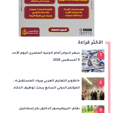
الأكثر قراءة
سعر الدولار أمام الجنيه المصرى اليوم الأحد
1
9 أغسطس 2026
«تطوير التعليم العربي ورواد المستقبل»..
2
المؤتمر الدولي السابع يبحث توظيف الذكاء
الاصطناعي والتحول الرقمي في التعليم
بقلم: البروفيسور الدكتور بكر إسماعيل
3