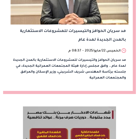
مد سريان الحوافز والتيسيرات للمشروعات الاستثمارية
بالمدن الجديدة لمدة عام
الخميس 22/مايو/2025 - 08:37 م
مد سريان الحوافز والتيسيرات للمشروعات الاستثمارية بالمدن الجديدة
لمدة عام.. وافق مجلس إدارة هيئة المجتمعات العمرانية الجديدة، في
جلسته برئاسة المهندس شريف الشربيني، وزير الإسكان والمرافق
والمجتمعات العمرانية