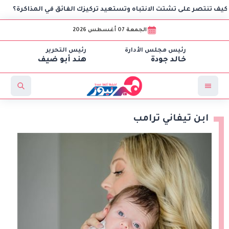
 على تشتت الانتباه وتستعيد تركيزك الفائق في المذاكرة؟
ض
الجمعة 07 أغسطس 2026
رئيس مجلس الأدارة
رئيس التحرير
خالد جودة
هند أبو ضيف
ابن تيفاني ترامب