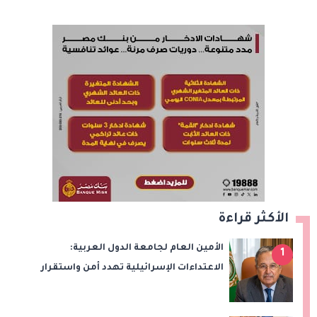
الأكثر قراءة
الأمين العام لجامعة الدول العربية:
1
الاعتداءات الإسرائيلية تهدد أمن واستقرار
المنطقة