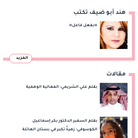
هند أبو ضيف تكتب
«بفعل فاعل»
المزيد
مقالات
بقلم علي الشريمي: الفعالية الوهمية
بقلم السفير الدكتور بكر إسماعيل
الكوسوفي: زهرةٌ تكبر في بستان العائلة