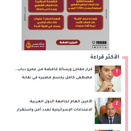
الأكثر قراءة
قرار مفاجئ ورسالة غامضة من عمرو دياب..
1
مصطفى كامل يحسم مصيره في نقابة
الموسيقيين
الأمين العام لجامعة الدول العربية:
2
الاعتداءات الإسرائيلية تهدد أمن واستقرار
المنطقة