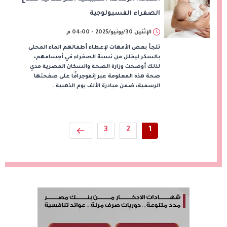
الصفراء الفسيولوجية
الإثنين 30/يونيو/2025 - 04:00 م
تلجأ بعض الأمهات لإعطاء أطفالهم الماء المحلى
بالسكر ليقلل من نسبة الصفراء في أجسامهم،
لذلك أوضحت وزارة الصحة والسكان المصرية مدي
صحة هذه المعلومة عبر إنفوجرافًا على صفحتها
الرسمية، ضمن مبادرة الألف يوم الذهبية .
3
2
1