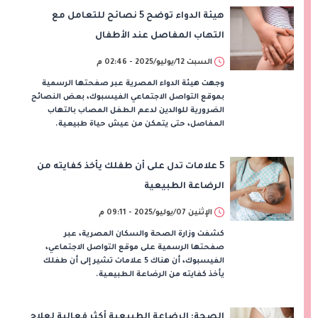
هيئة الدواء توضح 5 نصائح للتعامل مع
التهاب المفاصل عند الأطفال
السبت 12/يوليو/2025 - 02:46 م
وجهت هيئة الدواء المصرية عبر صفحتها الرسمية
بموقع التواصل الاجتماعي الفيسبوك، بعض النصائح
الضرورية للوالدين لدعم الطفل المصاب بالتهاب
المفاصل، حتى يتمكن من عيش حياة طبيعية.
5 علامات تدل على أن طفلك يأخذ كفايته من
الرضاعة الطبيعية
الإثنين 07/يوليو/2025 - 09:11 م
كشفت وزارة الصحة والسكان المصرية، عبر
صفحتها الرسمية على موقع التواصل الاجتماعي،
الفيسبوك، أن هناك 5 علامات تشير إلى أن طفلك
يأخذ كفايته من الرضاعة الطبيعية.
الصحة: الرضاعة الطبيعية أكثر فعالية لعلاج