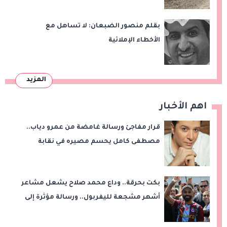
بقلم منصور الضبعان: لا تساهل مع
الأخطاء الإملائية
المزيد
اهم الأخبار
قرار مفاجئ ورسالة غامضة من عمرو دياب..
مصطفى كامل يحسم مصيره في نقابة
الموسيقيين
بكت بحرقة.. وداع محمد صلاح يشعل مشاعر
أشهر مشجعة لليفربول.. ورسالة مؤثرة إلى
ناديه الجديد