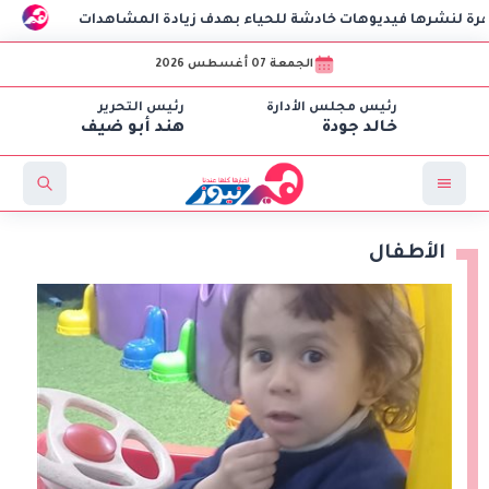
ديوهات خادشة للحياء بهدف زيادة المشاهدات
مكتب التنسيق:
الجمعة 07 أغسطس 2026
رئيس مجلس الأدارة
رئيس التحرير
خالد جودة
هند أبو ضيف
الأطفال