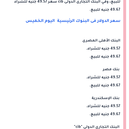
للبيع، وفي البنك التجارى الدولى cib سعر 49.57 جنيه للشراء
49.67 جنيه للبيع.
سعر الدولار فى البنوك الرئيسية اليوم الخميس
البنك الأهلى المصرى
49.57 جنيه للشراء.
49.67 جنيه للبيع.
بنك مصر
49.57 جنيه للشراء.
49.67 جنيه للبيع.
بنك الإسكندرية
49.57 جنيه للشراء.
49.67 جنيه للبيع.
البنك التجارى الدولى "cib"