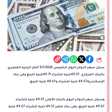
شارك
سجل سعر الدولار اليوم الخميس 9/7/2026 أمام الجنيه المصري
بالبنك المركزى 49.57جنيه للشراء 49.71جنيه للبيع وفى بنك
الإسكندرية49.57 جنيه للشراء و49.67 جنيه للبيع.
وسجل سعر الدولار اليوم بالبنك الأهلى 49.57 جنيه للشراء
49.67 جنيه للبيع، وفى بنك مصر 49.57 جنيه للشراء 49.67 جنيه