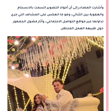
وأشارت المصادر إلى أن أجواء التصوير اتسمت بالانسجام
والعفوية بين الثنائي، وهو ما انعكس على المشاهد التي جرى
تداولها عبر مواقع التواصل الاجتماعي، وأثار فضول الجمهور
حول طبيعة العمل المنتظر.