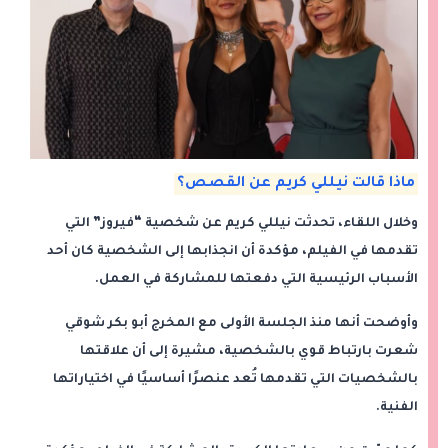
ماذا قالت نيللي كريم عن القصص؟
وخلال اللقاء، تحدثت نيللي كريم عن شخصية “فيروز” التي
تقدمها في الفيلم، مؤكدة أن انجذابها إلى الشخصية كان أحد
الأسباب الرئيسية التي دفعتها للمشاركة في العمل.
وأوضحت أنها منذ الجلسة الأولى مع المخرج أبو بكر شوقي
شعرت بارتباط قوي بالشخصية، مشيرة إلى أن علاقتها
بالشخصيات التي تقدمها تُعد عنصرًا أساسيًا في اختياراتها
الفنية.