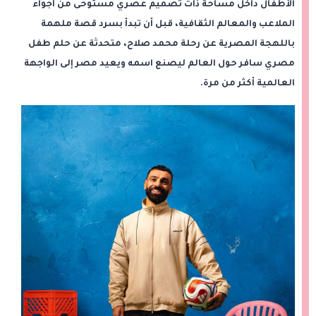
الأطفال داخل مساحة ذات تصميم عصري مستوحى من أجواء
الملاعب والمعالم الثقافية، قبل أن تبدأ بسرد قصة ملهمة
باللهجة المصرية عن رحلة محمد صلاح، متحدثة عن حلم طفل
مصري سافر حول العالم ليصنع اسمه ويعيد مصر إلى الواجهة
العالمية أكثر من مرة.