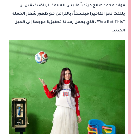
فوقه محمد صلاح مرتدياً ملابس العلامة الرياضية، قبل أن
يلتفت نحو الكاميرا مبتسماً، بالتزامن مع ظهور شعار الحملة
“You Got This”، الذي يحمل رسالة تحفيزية موجهة إلى الجيل
الجديد.