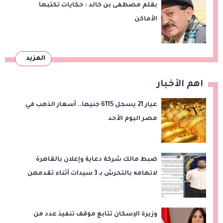
بقلم مصطفى بن خالد : حكايات تكتبها
الأماكن
المزيد
اهم الأخبار
عيار 21 يسجل 6115 جنيها.. أسعار الذهب في
مصر اليوم الأحد
ضبط مالك شركة دعاية وإعلان بالقاهرة
لاتهامه بالتحرش بـ 3 سيدات أثناء تقدمهن
للعمل
وزيرة الإسكان تتابع موقف تنفيذ عدد من