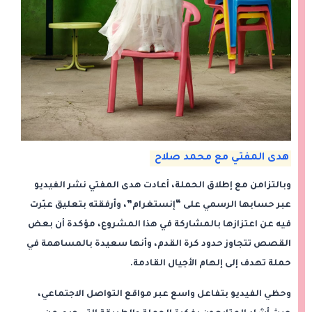
هدى المفتي مع محمد صلاح
وبالتزامن مع إطلاق الحملة، أعادت هدى المفتي نشر الفيديو
عبر حسابها الرسمي على “إنستغرام”، وأرفقته بتعليق عبّرت
فيه عن اعتزازها بالمشاركة في هذا المشروع، مؤكدة أن بعض
القصص تتجاوز حدود كرة القدم، وأنها سعيدة بالمساهمة في
حملة تهدف إلى إلهام الأجيال القادمة.
وحظي الفيديو بتفاعل واسع عبر مواقع التواصل الاجتماعي،