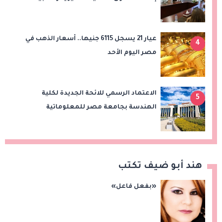
عيار 21 يسجل 6115 جنيها.. أسعار الذهب في
4
مصر اليوم الأحد
الاعتماد الرسمي للائحة الجديدة لكلية
5
الهندسة بجامعة مصر للمعلوماتية
هند أبو ضيف تكتب
«بفعل فاعل»