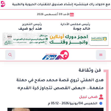
 فينتشر» إنشاء صندوق للتقنيات الحيوية والطبية
الاعتماد ا
الأحد 09 أغسطس 2026
رئيس مجلس الأدارة
رئيس التحرير
خالد جودة
هند أبو ضيف
فن وثقافة
هدى المفتي تروي قصة محمد صلاح في حملة
ملهمة.. «بعض القصص تتجاوز كرة القدم»
ضحى نبيل
الخميس 04/يونيو/2026 - 05:12 م